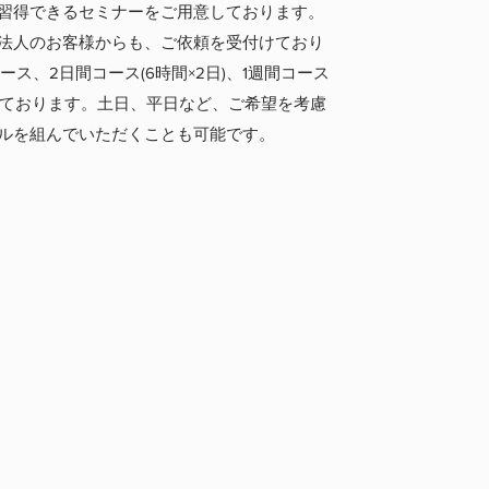
習得できるセミナーをご用意しております。
法人のお客様からも、ご依頼を受付けており
ース、2日間コース(6時間×2日)、1週間コース
意しております。土日、平日など、ご希望を考慮
ルを組んでいただくことも可能です。