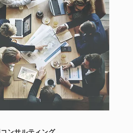
用コンサルティング