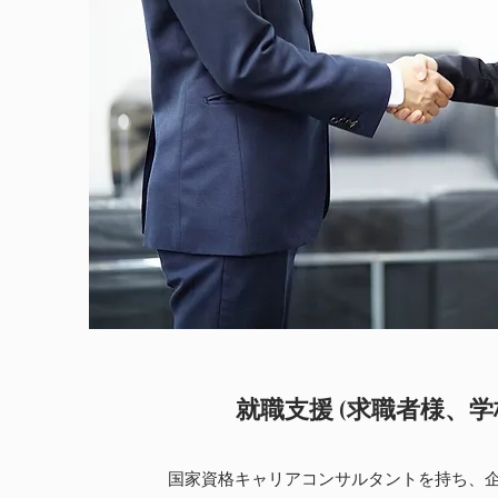
就職支援 (求職者様、学
国家資格キャリアコンサルタントを持ち、