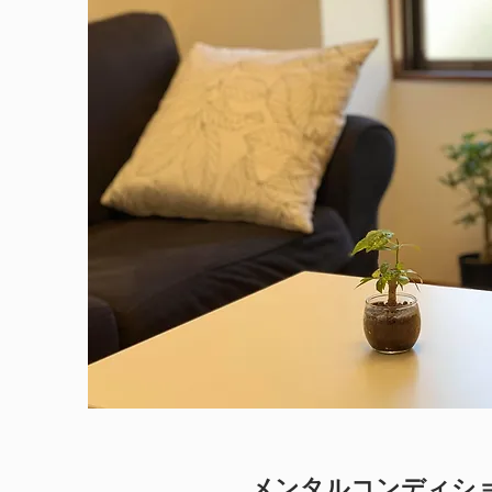
メンタルコンディシ