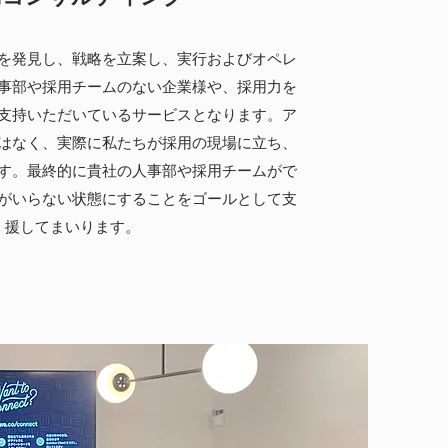
を発見し、戦略を立案し、実行およびオペレ
事部や採用チームのない企業様や、採用力を
支持いただいているサービスとなります。ア
はなく、実際に私たちが採用の現場に立ち、
す。最終的に貴社の人事部や採用チームがで
がいらない状態にすることをゴールとして支
援してまいります。