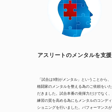
アスリートのメンタルを支援
「試合は9割がメンタル」ということから、
格闘家のメンタルを整える為のご依頼をい
だきました。試合本番の発揮力だけでなく
練習の質を高める為にもメンタルのコンデ
ショニングを行いました。パフォーマンス