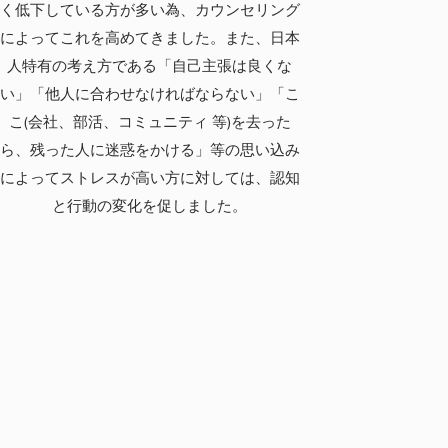
く低下している方が多い為、カウンセリング
によってこれを高めてきました。また、日本
人特有の考え方である「自己主張は良くな
い」「他人に合わせなければならない」「こ
こ(会社、部活、コミュニティ 等)を去った
ら、残った人に迷惑をかける」等の思い込み
によってストレスが高い方に対しては、認知
と行動の変化を促しました。