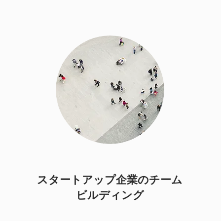
スタートアップ企業のチーム
ビルディング