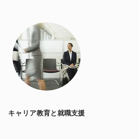
キャリア教育と就職支援