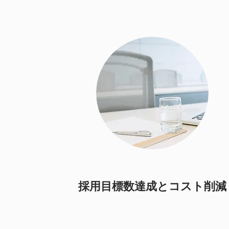
採用目標数達成とコスト削減