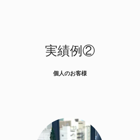
実績例②
個人のお客様